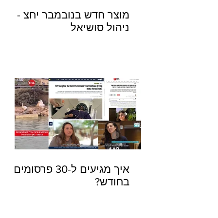
מוצר חדש בנובמבר יחצ -
ניהול סושיאל
איך מגיעים ל-30 פרסומים
בחודש?