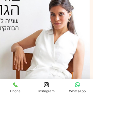
Phone
Instagram
WhatsApp