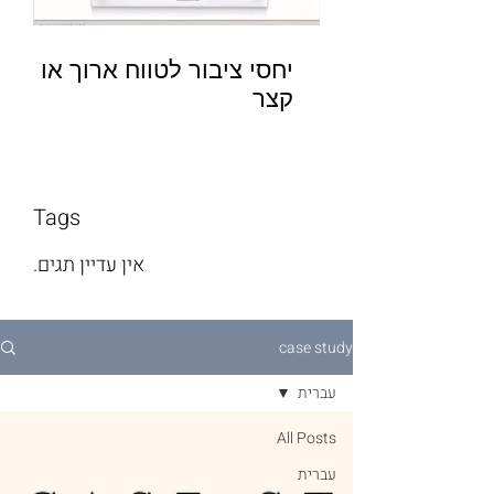
יחסי ציבור לטווח ארוך או
קצר
Tags
אין עדיין תגים.
case study
עברית
All Posts
עברית