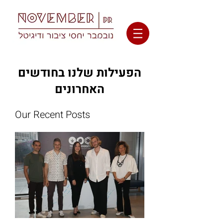
הפעילות שלנו בחודשים
האחרונים
Our Recent Posts