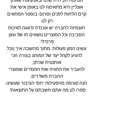
הטיפוח הביתית שלנו ובאמצעות שאלון 
אונליין היא מתאימה לנו באופן אישי את 
קרם הלחות לפנים וסרום-בוסטר המתאים 
רק לנו. 
חוצמיזה לחברה יש אג'נדה ודאגה לאיכות 
הסביבה וכל המוצרים נושאים תו של וגאן 
פרנדלי. 
עשינו המון פעולות, מתוך מחשבה איך נוכל 
להגיע לקהל יעד של המותג בצורה הכי 
אותנטית שניתן, 
להעביר את החוויה ואת המסרים שמוצרי 
החברה משדרים. 
הנה טעימה מהפעילות יחסי הציבור שעשינו,
ספרו לנו מה אתם חשבתם על התוצאות!   