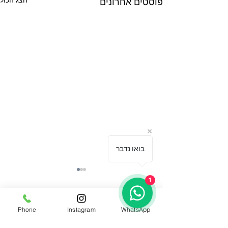
הצג הכול
פוסטים אחרונים
בואו נדבר
1
תגובות
Phone
Instagram
WhatsApp