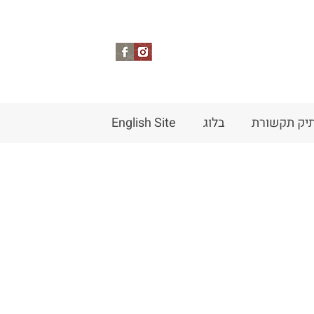
יק תקשורת
בלוג
English Site