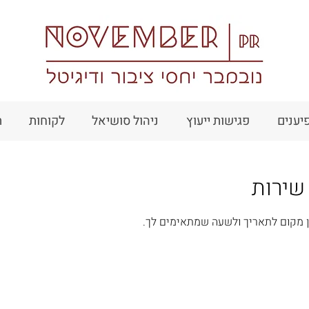
יענים
פגישות ייעוץ
ניהול סושיאל
לקוחות
ת
שירות
מין מקום לתאריך ולשעה שמתאימים לך.