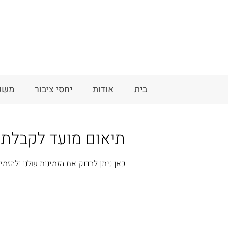
בית
אודות
יחסי ציבור
משפ
תיאום מועד לקבלת 
כאן ניתן לבדוק את הזמינות שלנו ולהז