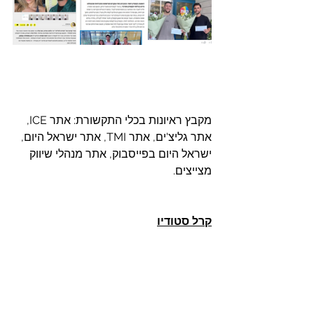
מקבץ ראיונות בכלי התקשורת: אתר ICE, 
אתר גליצ'ים, אתר TMI, אתר ישראל היום, 
ישראל היום בפייסבוק, אתר מנהלי שיווק 
מצייצים. 
קרל סטודיו