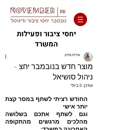
יחסי ציבור ופעילות
המשרד
עירית מירון
מוצר חדש בנובמבר יחצ -
ניהול סושיאל
עודכן:
6 ביולי
החודש רציתי לשתף במסר קצת 
יותר אישי
וגם לשתף אתכם בשלושה 
מהלכים מרגשים מהתקופה 
האחרונה במשרד: 