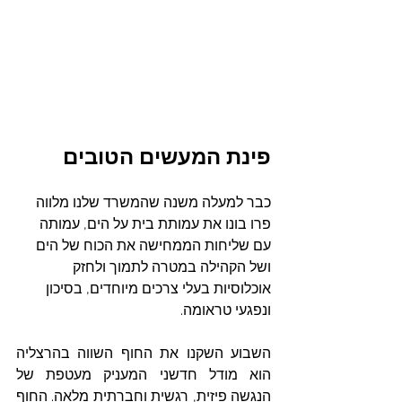
פינת המעשים הטובים
כבר למעלה משנה שהמשרד שלנו מלווה 
פרו בונו את עמותת בית על הים, עמותה 
עם שליחות הממחישה את הכוח של הים 
ושל הקהילה במטרה לתמוך ולחזק 
אוכלוסיות בעלי צרכים מיוחדים, בסיכון 
ונפגעי טראומה. 
השבוע השקנו את החוף השווה בהרצליה 
הוא מודל חדשני המעניק מעטפת של 
הנגשה פיזית, רגשית וחברתית מלאה. החוף 