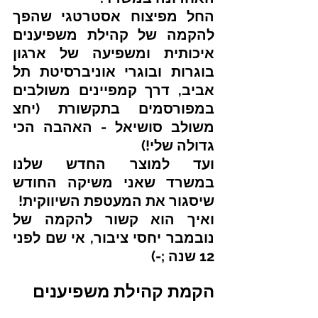
החל מפיצוח אסטרטגי שהפך 
להקמה של קהילת משפיענים 
איכותית ומשפיעה של ארגון 
בוגרות ובוגרי אוניברסיטת תל 
אביב, דרך קמפיינים משולבים 
במפורסמים בתקשורת (יחצ 
משולב סושיאל - האהבה הכי 
גדולה שלי!) 
ועד למוצר החדש שלנו 
במשרד שאני משיקה החודש 
שיסגור את המעטפת השיווקית! 
ואיך הוא קשור להקמה של 
נובמבר יחסי ציבור, אי שם לפני 
12 שנה ;-) 
הקמת קהילת משפיענים