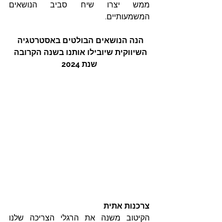
ממש יצרו שיח סביב הנושאים 
המשמעותיים.
הנה הנושאים הבולטים באסטרטגיה 
השיווקית שיובילו אותנו בשנה הקרובה 
שנת 2024
צרכנות אתית 
הקיטוב משנה את הרגלי הצריכה שלנו 