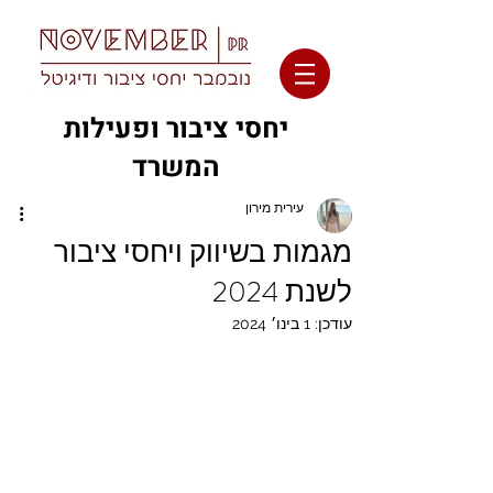
יחסי ציבור ופעילות
המשרד
עירית מירון
מגמות בשיווק ויחסי ציבור
לשנת 2024
עודכן:
1 בינו׳ 2024