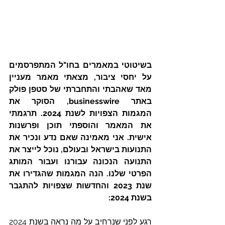
בשיטוטי במאמרים בחו"ל המתפרסמים 
על יחסי ציבור, מצאתי מאמר מעניין 
מאד שאהבתי והתחברתי של סטפן פולק 
באתר businesswire, הסוקר את 
המגמות הצפויות לשנת 2024. תרגמתי 
את המאמר והוספתי תוכן ופרשנות 
אישית. אני מאמינה שאם נדע ונכיר את 
התנועות בישראל ובעולם, נוכל לייצר את 
התנועה הנכונה עבורנו ועבור המותג 
הפרטי שלנו. הנה המגמות שהגדירו את 
שנת 2023 והחדשות שצפויות להתגבר 
בשנת 2024:  
רגע לפני שנרחיב על מה נראה בשנת 2024 