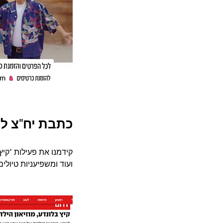
כתבת יח"צ ל 
ועוד ומשפיעניות טיול