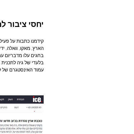
יחסי ציבור למ
קידמנו כתבות על פעיל
הארץ, מאקו, וואלה, ידי
בחגים עלו מדבריום עם
עמוד האינסטגרם של לא