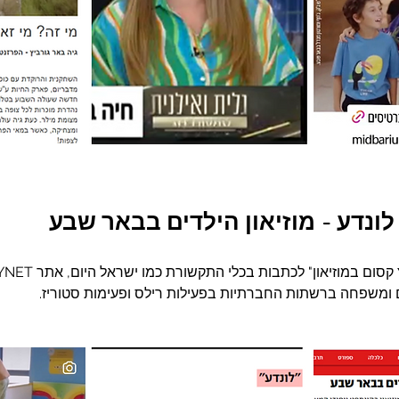
לונדע - מוזיאון הילדים בבאר שבע
ים ומשפחה ברשתות החברתיות בפעילות רילס ופעימות סטוריז. 