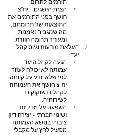
תורמים לתרום.
הצגת הישגים - יח"צ 
חושף בפני התורמים את 
התוצאות של תרומתם, 
מה שמגביר נאמנות 
ומעודד תרומה חוזרת.
העלאת מודעות וגיוס קהל 
יעד:
הגעה לקהל היעד - 
עמותה לא יכולה לעזור 
למי שלא יודע על קיומה. 
יח"צ חושף את העמותה 
לקהלים שזקוקים 
לשירותיה.
השפעה על מדיניות 
ושינוי חברתי - יצירת דיון 
ציבורי בנושא העמותה 
מפעיל לחץ על מקבלי 