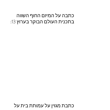
כתבה על המיזם החוף השווה 
בתכנית העולם הבוקר בערוץ 13:
כתבת מגזין על עמותת בית על 