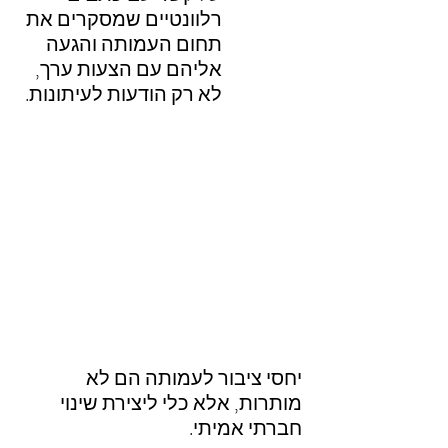
רלוונטיים שמסקרים את 
תחום העמותה והגעה 
אליהם עם הצעות ערך, 
לא רק הודעות לעיתונות.
יחסי ציבור לעמותה הם לא 
מותרות, אלא כלי ליצירת שינוי 
חברתי אמיתי.