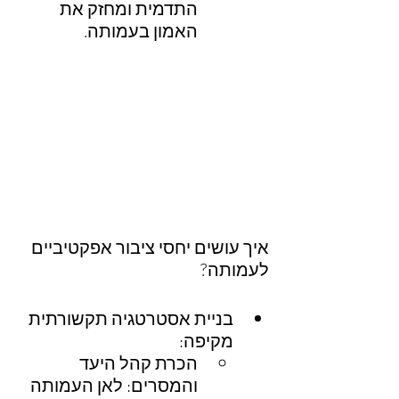
התדמית ומחזק את 
האמון בעמותה.
איך עושים יחסי ציבור אפקטיביים 
לעמותה? 
בניית אסטרטגיה תקשורתית 
מקיפה:
הכרת קהל היעד 
והמסרים: לאן העמותה 