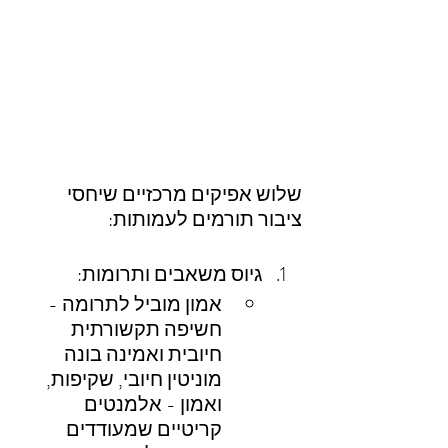
שלוש אפיקים מרכזיים שיחסי 
ציבור תורמים לעמותות:  
גיוס משאבים ותרומות:
אמון מוביל לתרומה - 
חשיפה תקשורתית 
חיובית ואמינה בונה 
מוניטין חיובי, שקיפות, 
ואמון - אלמנטים 
קריטיים שמעודדים 