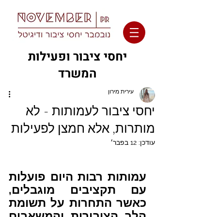
יחסי ציבור ופעילות
המשרד
עירית מירון
יחסי ציבור לעמותות - לא
מותרות, אלא חמצן לפעילות
עודכן:
12 בפבר׳
עמותות רבות היום פועלות 
עם תקציבים מוגבלים, 
כאשר התחרות על תשומת 
הלב הציבורית והמשאבים 