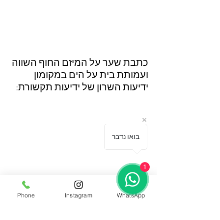
כתבת שער על המיזם החוף השווה 
ועמותת בית על הים במקומון 
ידיעות השרון של ידיעות תקשורת: 
בואו נדבר
1
Phone
Instagram
WhatsApp