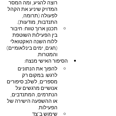
רוצה להגיע, ומה המסר 
המדויק שיניע את הקהל 
לפעולה (תרומה, 
התנדבות, מודעות).
תכנון ארוך טווח: חיבור 
בין הפעילות השוטפת 
ללוח השנה האקטואלי 
(חגים, ימים בינלאומיים) 
והמטרות.
הסיפור האישי מנצח:
להפוך את הנתונים 
לרגש: במקום רק 
מספרים, לשלב סיפורים 
אנושיים מרגשים על 
הנתרמים, המתנדבים, 
או ההשפעה הישירה של 
הפעילות.
שימוש ב"צד 