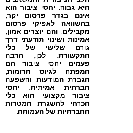
היא גבוה. יחסי ציבור הוא 
אינם בגדר פרסום יקר, 
בהשוואה לאפיקי פרסום 
מקבילים, והם יוצרים אמון, 
אמינות ושינוי תודעתי דרך 
גורם שלישי של כלי 
התקשורת. לכן, הרבה 
פעמים יחסי ציבור הם 
המפתח לגיוס תרומות, 
הגברת המודעות והשפעה 
חברתית אמיתית. יחסי 
ציבור מקצועי הוא כלי 
הכרחי להשגרת המטרות 
החברתיות של העמותה.