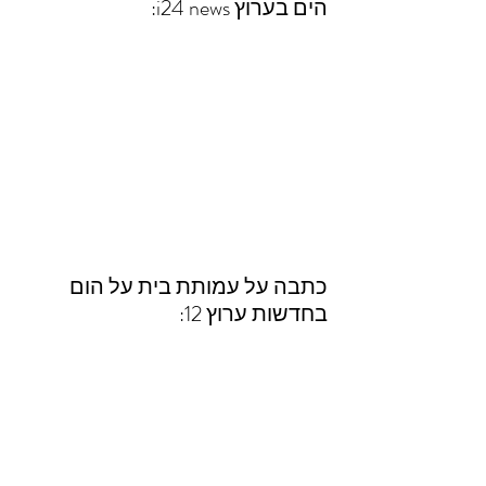
הים בערוץ i24 news:
כתבה על עמותת בית על הום 
בחדשות ערוץ 12: 