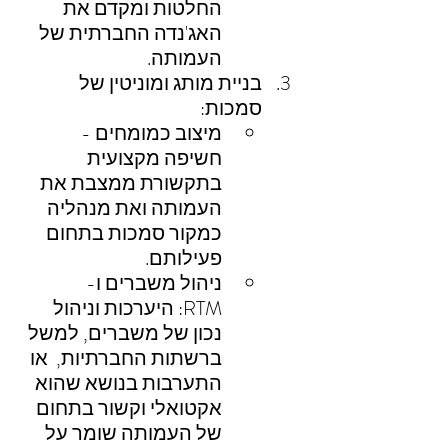
החלטות ומקדם את 
האג'נדה החברתית של 
העמותה.
בניית מותג ומוניטין של 
סמכות:
מיצוב כמומחים - 
חשיפה מקצועית 
בתקשורת ממצבת את 
העמותה ואת מנהליה 
כמקור סמכות בתחום 
פעילותם.
ניהול משברים ו- 
RTM: היערכות וניהול 
נכון של משברים, למשל 
ברשתות החברתיות,  או 
התערבות בנושא שהוא 
אקטואלי וקשור בתחום 
של העמותה שומר על 