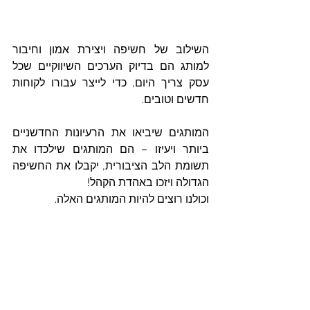
השילוב של חשיפה ויצירת אמון וחיבור 
למותג הם בדיוק הערכים השיווקיים שכל 
עסק צריך היום, כדי לייצר עבורו לקוחות 
חדשים וטובים.
המותגים שיביאו את הרעיונות החדשניים 
ביותר ויעיזו – הם המותגים שילכדו את 
תשומת הלב הציבורית, יקבלו את החשיפה 
הגדולה ויזכו באהדת הקהל! 
וכולנו רוצים להיות המותגים האלה. 