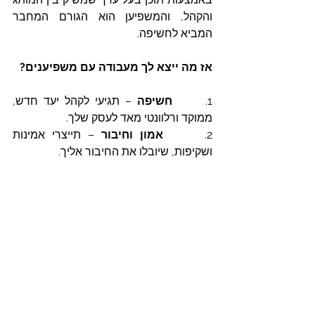
והקהל, והמשפיען הוא הגורם המחבר 
המביא לחשיפה.
אז מה ייצא לך מעבודה עם משפיענים?
1.      
חשיפה 
– תגיעי לקהל יעד חדש, 
ממוקד ורלוונטי מאד לעסק שלך.
2.      
אמון וחיבור
 – תייצרי אמינות 
ושקיפות, שיובלו את החיבור אליך.