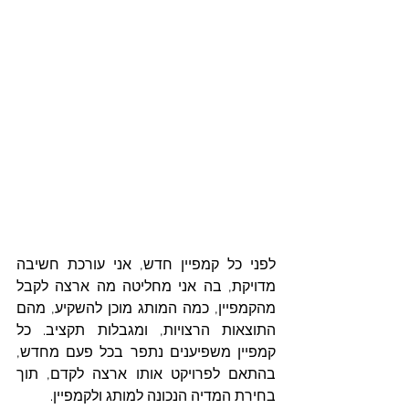
לפני כל קמפיין חדש, אני עורכת חשיבה 
מדויקת, בה אני מחליטה מה ארצה לקבל 
מהקמפיין, כמה המותג מוכן להשקיע, מהם 
התוצאות הרצויות, ומגבלות תקציב. כל 
קמפיין משפיענים נתפר בכל פעם מחדש, 
בהתאם לפרויקט אותו ארצה לקדם, תוך 
בחירת המדיה הנכונה למותג ולקמפיין. 