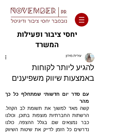
יחסי ציבור ופעילות
המשרד
עירית מירון
להגיע ליותר לקוחות
באמצעות שיווק משפיענים
עם סדר יום חדשותי שמתחלף כל כך 
מהר
קשה מאד למשוך את תשומת לב הקהל. 
הרשתות החברתיות מוצפות בתוכן, וכולנו 
כבר נמצאים שם. בגלל ההצפה, כולנו 
נדרשים כל הזמן לדייק את שיטות השיווק 